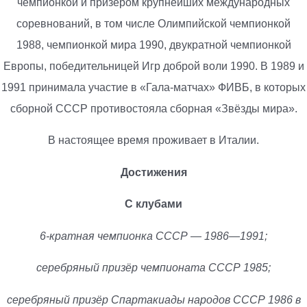
чемпионкой и призёром крупнейших международных
соревнований, в том числе Олимпийской чемпионкой
1988, чемпионкой мира 1990, двукратной чемпионкой
Европы, победительницей Игр доброй воли 1990. В 1989 и
1991 принимала участие в «Гала-матчах» ФИВБ, в которых
сборной СССР противостояла сборная «Звёзды мира».
В настоящее время проживает в Италии.
Достижения
С клубами
6-кратная чемпионка СССР — 1986—1991;
серебряный призёр чемпионата СССР 1985;
серебряный призёр Спартакиады народов СССР 1986 в