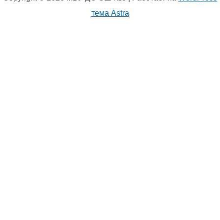
тема Astra