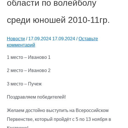
области по волейболу
среди юношей 2010-11гр.
Новости
/
17.09.2024
17.09.2024
/
Оставьте
комментарий
1 место – Иваново 1
2 место – Иваново 2
3 место – Пучеж
Поздравляем победителей!
Желаем достойно выступить на Всероссийском
Первенстве, который пройдёт с 5 по 13 ноября в