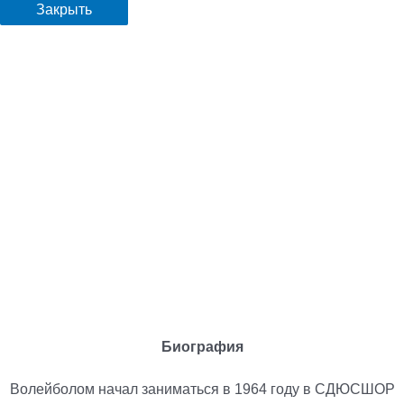
Закрыть
Биография
Волейболом начал заниматься в 1964 году в СДЮСШОР