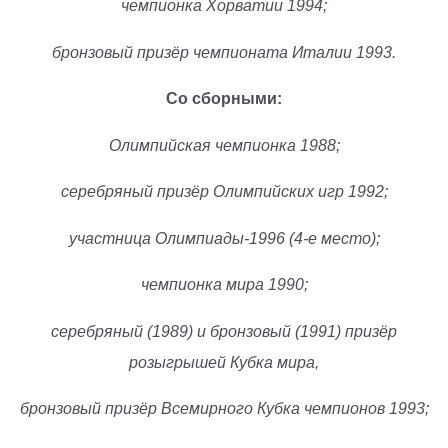
чемпионка Хорватии 1994;
бронзовый призёр чемпионата Италии 1993.
Со сборными:
Олимпийская чемпионка 1988;
серебряный призёр Олимпийских игр 1992;
участница Олимпиады-1996 (4-е место);
чемпионка мира 1990;
серебряный (1989) и бронзовый (1991) призёр
розыгрышей Кубка мира,
бронзовый призёр Всемирного Кубка чемпионов 1993;