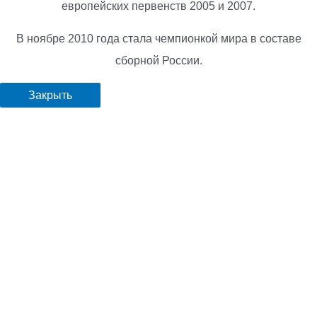
европейских первенств 2005 и 2007.
В ноябре 2010 года стала чемпионкой мира в составе
сборной России.
Закрыть