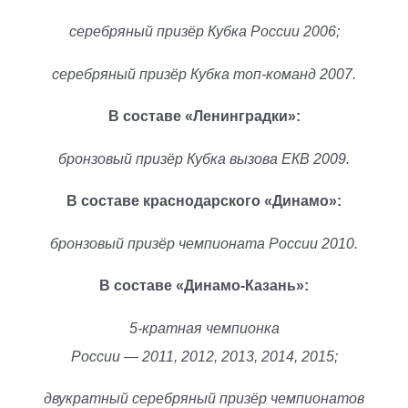
серебряный призёр Кубка России 2006;
серебряный призёр Кубка топ-команд 2007.
В составе «Ленинградки»:
бронзовый призёр Кубка вызова ЕКВ 2009.
В составе краснодарского «Динамо»:
бронзовый призёр чемпионата России 2010.
В составе «Динамо-Казань»:
5-кратная чемпионка
России — 2011, 2012, 2013, 2014, 2015;
двукратный серебряный призёр чемпионатов