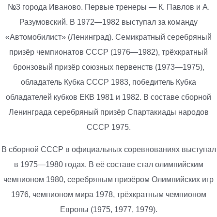
№3 города Иваново. Первые тренеры — К. Павлов и А.
Разумовский. В 1972—1982 выступал за команду
«Автомобилист» (Ленинград). Семикратный серебряный
призёр чемпионатов СССР (1976—1982), трёхкратный
бронзовый призёр союзных первенств (1973—1975),
обладатель Кубка СССР 1983, победитель Кубка
обладателей кубков ЕКВ 1981 и 1982. В составе сборной
Ленинграда серебряный призёр Спартакиады народов
СССР 1975.
В сборной СССР в официальных соревнованиях выступал
в 1975—1980 годах. В её составе стал олимпийским
чемпионом 1980, серебряным призёром Олимпийских игр
1976, чемпионом мира 1978, трёхкратным чемпионом
Европы (1975, 1977, 1979).