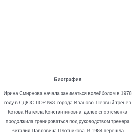
Биография
Ирина Смирнова начала заниматься волейболом в 1978
году в СДЮСШОР №3 города Иваново. Первый тренер
Котова Нателла Константиновна, далее спортсменка
продолжила тренироваться под руководством тренера
Виталия Павловича Плотникова. В 1984 перешла