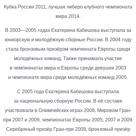
Кубка России 2011, лучшая либеро клубного чемпионата
мира 2014.
В 2003—2005 годах Екатерина Кабешова выступала за
юниорскую и молодёжную сборные России. В 2004 году
стала бронзовым призёром чемпионата Европы среди
молодёжных команд. Также принимала участие
в чемпионатах мира и Европы среди девушек 2003
и чемпионате мира среди молодёжных команд 2005.
С 2005 года Екатерина Кабешова выступала
за национальную сборную России. В её составе
участвовала в Олимпийских играх 2008, Мировом Гран-
при 2007 и 2009, чемпионатах Европы 2005, 2007 и 2009.
Серебряный призёр Гран-при 2009, бронзовый призёр