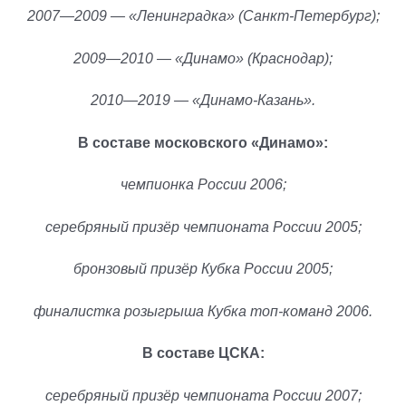
2007—2009 — «Ленинградка» (Санкт-Петербург);
2009—2010 — «Динамо» (Краснодар);
2010—2019 — «Динамо-Казань».
В составе московского «Динамо»:
чемпионка России 2006;
серебряный призёр чемпионата России 2005;
бронзовый призёр Кубка России 2005;
финалистка розыгрыша Кубка топ-команд 2006.
В составе ЦСКА:
серебряный призёр чемпионата России 2007;