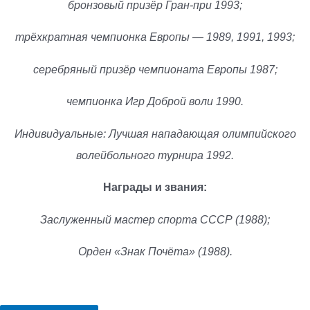
бронзовый призёр Гран-при 1993;
трёхкратная чемпионка Европы — 1989, 1991, 1993;
серебряный призёр чемпионата Европы 1987;
чемпионка Игр Доброй воли 1990.
Индивидуальные: Лучшая нападающая олимпийского
волейбольного турнира 1992.
Награды и звания:
Заслуженный мастер спорта СССР (1988);
Орден «Знак Почёта» (1988).