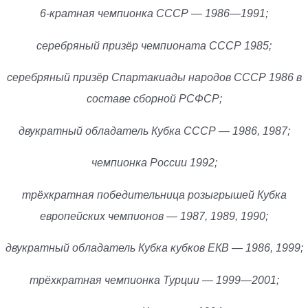
6-кратная чемпионка СССР — 1986—1991;
серебряный призёр чемпионата СССР 1985;
серебряный призёр Спартакиады народов СССР 1986 в
составе сборной РСФСР;
двукратный обладатель Кубка СССР — 1986, 1987;
чемпионка России 1992;
трёхкратная победительница розыгрышей Кубка
европейских чемпионов — 1987, 1989, 1990;
двукратный обладатель Кубка кубков ЕКВ — 1986, 1999;
трёхкратная чемпионка Турции — 1999—2001;