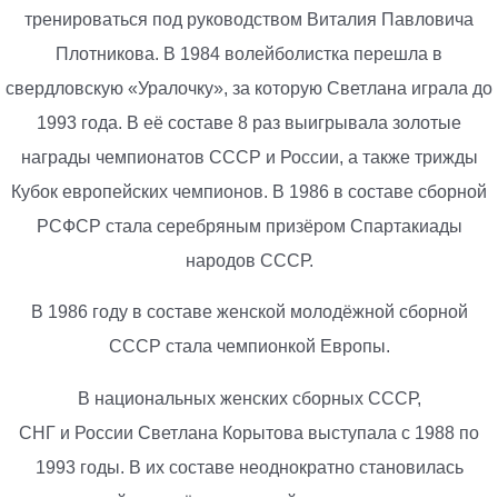
тренироваться под руководством Виталия Павловича
Плотникова. В 1984 волейболистка перешла в
свердловскую «Уралочку», за которую Светлана играла до
1993 года. В её составе 8 раз выигрывала золотые
награды чемпионатов СССР и России, а также трижды
Кубок европейских чемпионов. В 1986 в составе сборной
РСФСР стала серебряным призёром Спартакиады
народов СССР.
В 1986 году в составе женской молодёжной сборной
СССР стала чемпионкой Европы.
В национальных женских сборных СССР,
СНГ и России Светлана Корытова выступала с 1988 по
1993 годы. В их составе неоднократно становилась