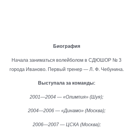
Биография
Начала заниматься волейболом в СДЮШОР № 3
города Иваново. Первый тренер — Л. Ф. Чебунина.
Выступала за команды:
2001—2004 — «Олимпия» (Шуя);
2004—2006 — «Динамо» (Москва);
2006—2007 — ЦСКА (Москва);