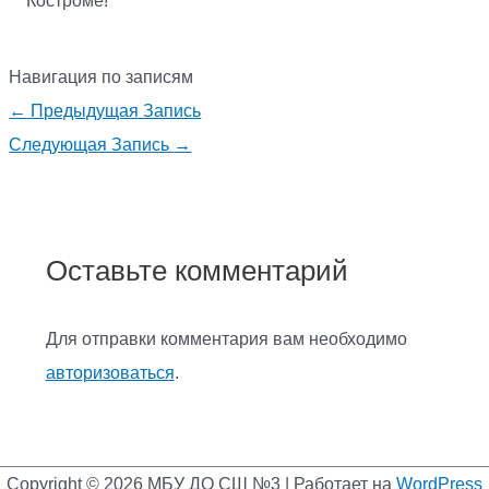
Костроме!
Навигация по записям
←
Предыдущая Запись
Следующая Запись
→
Оставьте комментарий
Для отправки комментария вам необходимо
авторизоваться
.
Copyright © 2026
МБУ ДО СШ №3
| Работает на
WordPress