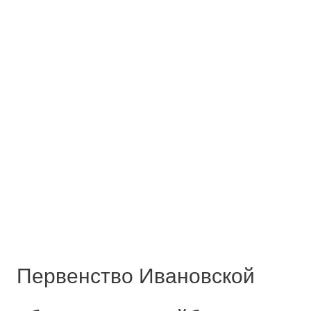
Первенство Ивановской