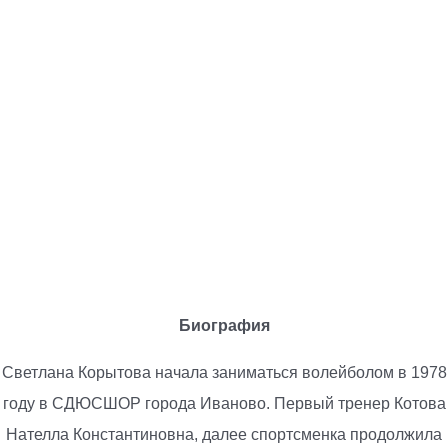
Биография
Светлана Корытова начала заниматься волейболом в 1978
году в СДЮСШОР города Иваново. Первый тренер Котова
Нателла Константиновна, далее спортсменка продолжила