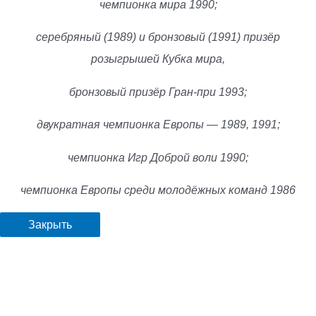
чемпионка мира 1990;
серебряный (1989) и бронзовый (1991) призёр
розыгрышей Кубка мира,
бронзовый призёр Гран-при 1993;
двукратная чемпионка Европы — 1989, 1991;
чемпионка Игр Доброй воли 1990;
чемпионка Европы среди молодёжных команд 1986
Закрыть