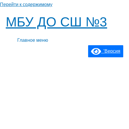
Перейти к содержимому
МБУ ДО СШ №3
Главное меню
’Версия