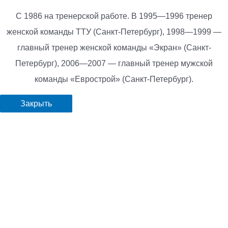
С 1986 на тренерской работе. В 1995—1996 тренер
женской команды ТТУ (Санкт-Петербург), 1998—1999 —
главный тренер женской команды «Экран» (Санкт-
Петербург), 2006—2007 — главный тренер мужской
команды «Еврострой» (Санкт-Петербург).
Закрыть