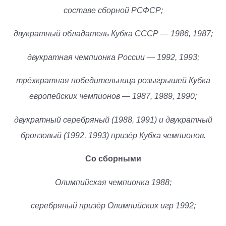
составе сборной РСФСР;
двукратный обладатель Кубка СССР — 1986, 1987;
двукратная чемпионка России — 1992, 1993;
трёхкратная победительница розыгрышей Кубка
европейских чемпионов — 1987, 1989, 1990;
двукратный серебряный (1988, 1991) и двукратный
бронзовый (1992, 1993) призёр Кубка чемпионов.
Со сборными
Олимпийская чемпионка 1988;
серебряный призёр Олимпийских игр 1992;