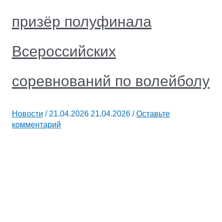
призёр полуфинала
Всероссийских
соревнований по волейболу
Новости
/
21.04.2026
21.04.2026
/
Оставьте
комментарий