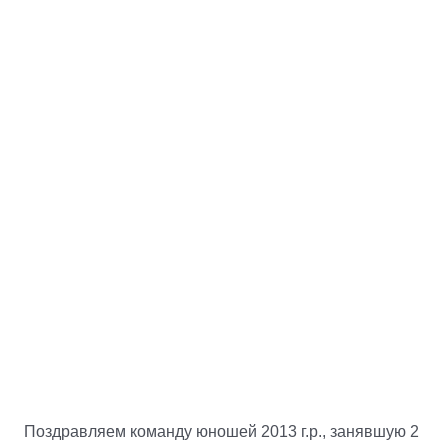
Поздравляем команду юношей 2013 г.р., занявшую 2