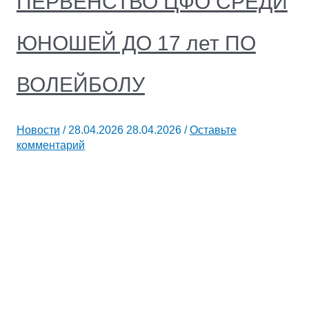
ПЕРВЕНСТВО ЦФО СРЕДИ
ЮНОШЕЙ ДО 17 лет ПО
ВОЛЕЙБОЛУ
Новости
/
28.04.2026
28.04.2026
/
Оставьте
комментарий