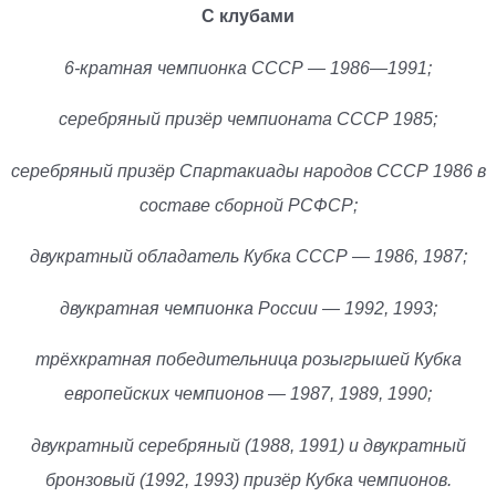
С клубами
6-кратная чемпионка СССР — 1986—1991;
серебряный призёр чемпионата СССР 1985;
серебряный призёр Спартакиады народов СССР 1986 в
составе сборной РСФСР;
двукратный обладатель Кубка СССР — 1986, 1987;
двукратная чемпионка России — 1992, 1993;
трёхкратная победительница розыгрышей Кубка
европейских чемпионов — 1987, 1989, 1990;
двукратный серебряный (1988, 1991) и двукратный
бронзовый (1992, 1993) призёр Кубка чемпионов.