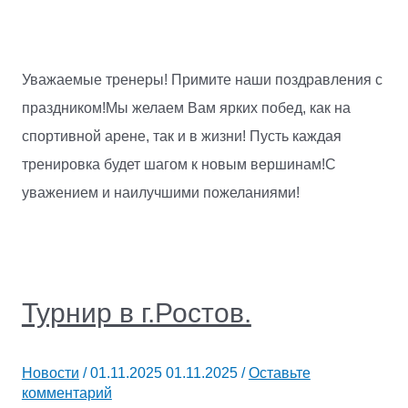
Уважаемые тренеры! Примите наши поздравления с
праздником!Мы желаем Вам ярких побед, как на
спортивной арене, так и в жизни! Пусть каждая
тренировка будет шагом к новым вершинам!С
уважением и наилучшими пожеланиями!
Турнир в г.Ростов.
Новости
/
01.11.2025
01.11.2025
/
Оставьте
комментарий