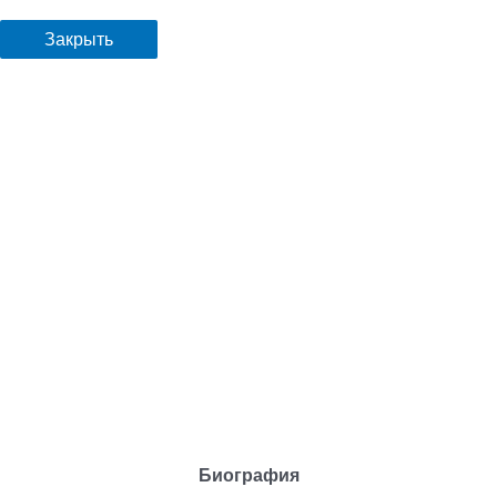
Закрыть
Биография