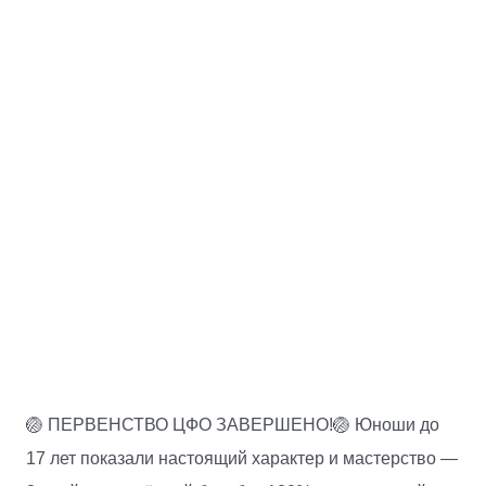
🏐 ПЕРВЕНСТВО ЦФО ЗАВЕРШЕНО!🏐 Юноши до
17 лет показали настоящий характер и мастерство —