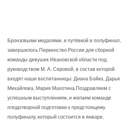
Бронзовыми медалями, и путёвкой в полуфинал,
завершилось Первенство России для сборной
команды девушек Ивановской области под
руководством М. А. Серовой, в состав которой
входят наши воспитанницы: Диана Бойко, Дарья
Михайлова, Мария Махотина.Поздравляем с
успешным выступлением, и желаем команде
плодотворной подготовки к предстоящему
полуфиналу, который состоится в январе.