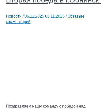
Новости
/
06.11.2025
06.11.2025
/
Оставьте
комментарий
Поздравляем нашу команду с победой над