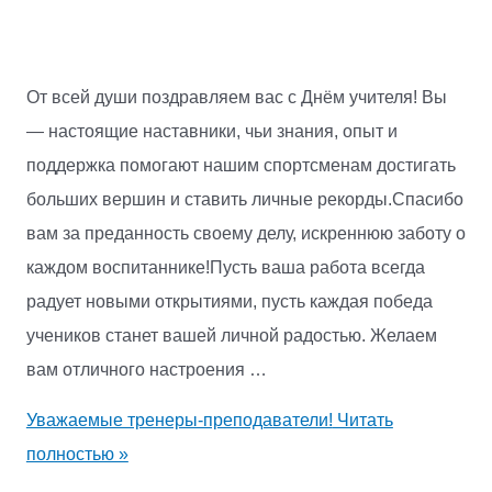
От всей души поздравляем вас с Днём учителя! Вы
— настоящие наставники, чьи знания, опыт и
поддержка помогают нашим спортсменам достигать
больших вершин и ставить личные рекорды.Спасибо
вам за преданность своему делу, искреннюю заботу о
каждом воспитаннике!Пусть ваша работа всегда
радует новыми открытиями, пусть каждая победа
учеников станет вашей личной радостью. Желаем
вам отличного настроения …
Уважаемые тренеры-преподаватели!
Читать
полностью »