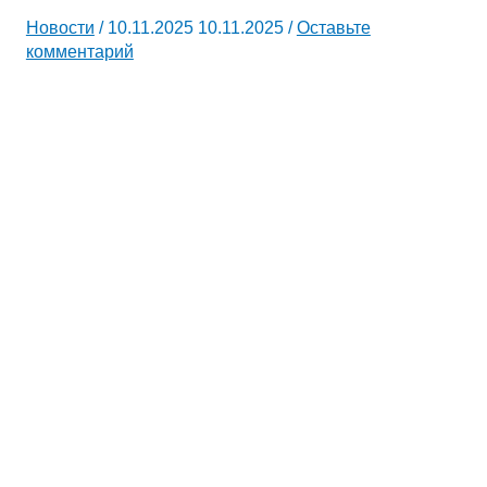
Новости
/
10.11.2025
10.11.2025
/
Оставьте
комментарий