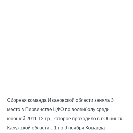
Сборная команда Ивановской области заняла 3
место в Первенстве ЦФО по волейболу среди
юношей 2011-12 г.р., которое проходило в г.Обнинск
Калужской области с 1 по 9 ноября.️Команда