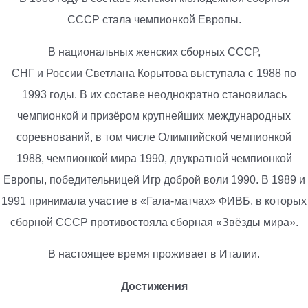
СССР стала чемпионкой Европы.
В национальных женских сборных СССР,
СНГ и России Светлана Корытова выступала с 1988 по
1993 годы. В их составе неоднократно становилась
чемпионкой и призёром крупнейших международных
соревнований, в том числе Олимпийской чемпионкой
1988, чемпионкой мира 1990, двукратной чемпионкой
Европы, победительницей Игр доброй воли 1990. В 1989 и
1991 принимала участие в «Гала-матчах» ФИВБ, в которых
сборной СССР противостояла сборная «Звёзды мира».
В настоящее время проживает в Италии.
Достижения