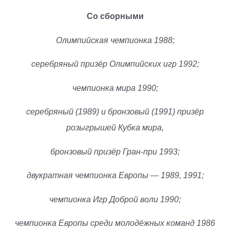
Со сборными
Олимпийская чемпионка 1988;
серебряный призёр Олимпийских игр 1992;
чемпионка мира 1990;
серебряный (1989) и бронзовый (1991) призёр
розыгрышей Кубка мира,
бронзовый призёр Гран-при 1993;
двукратная чемпионка Европы — 1989, 1991;
чемпионка Игр Доброй воли 1990;
чемпионка Европы среди молодёжных команд 1986