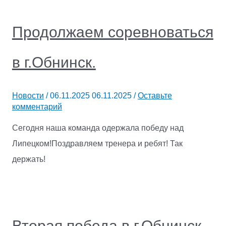
Продолжаем соревноваться
в г.Обнинск.
Новости
/
06.11.2025
06.11.2025
/
Оставьте
комментарий
Сегодня наша команда одержала победу над
Липецком!Поздравляем тренера и ребят! Так
держать!
Вторая победа в г.Обнинск.