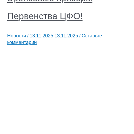
Первенства ЦФО!
Новости
/
13.11.2025
13.11.2025
/
Оставьте
комментарий