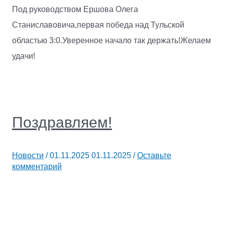
Под руководством Ершова Олега
Станиславовича,первая победа над Тульской
областью 3:0.Уверенное начало так держать!Желаем
удачи!
Поздравляем!
Новости
/
01.11.2025
01.11.2025
/
Оставьте
комментарий