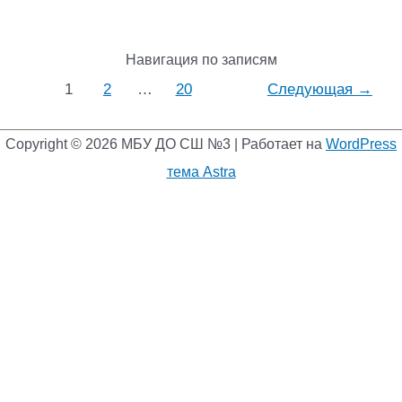
Навигация по записям
1
2
…
20
Следующая
→
Copyright © 2026
МБУ ДО СШ №3
| Работает на
WordPress
тема Astra