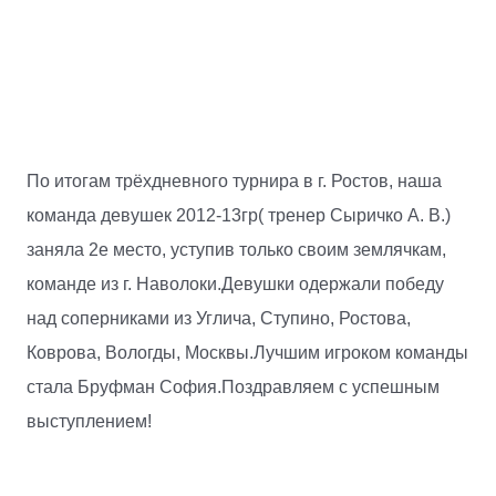
По итогам трёхдневного турнира в г. Ростов, наша
команда девушек 2012-13гр( тренер Сыричко А. В.)
заняла 2е место, уступив только своим землячкам,
команде из г. Наволоки.Девушки одержали победу
над соперниками из Углича, Ступино, Ростова,
Коврова, Вологды, Москвы.Лучшим игроком команды
стала Бруфман София.Поздравляем с успешным
выступлением!