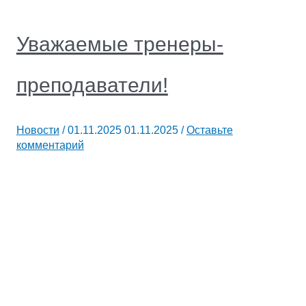
Уважаемые тренеры-
преподаватели!
Новости
/
01.11.2025
01.11.2025
/
Оставьте
комментарий