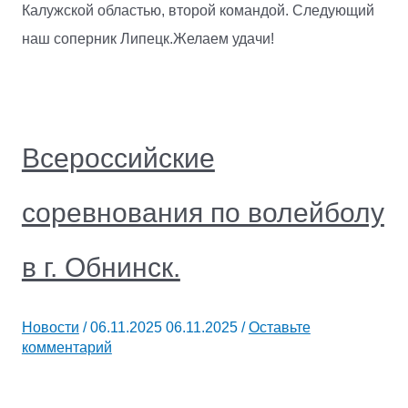
Калужской областью, второй командой. Следующий
наш соперник Липецк.Желаем удачи!
Всероссийские
соревнования по волейболу
в г. Обнинск.
Новости
/
06.11.2025
06.11.2025
/
Оставьте
комментарий