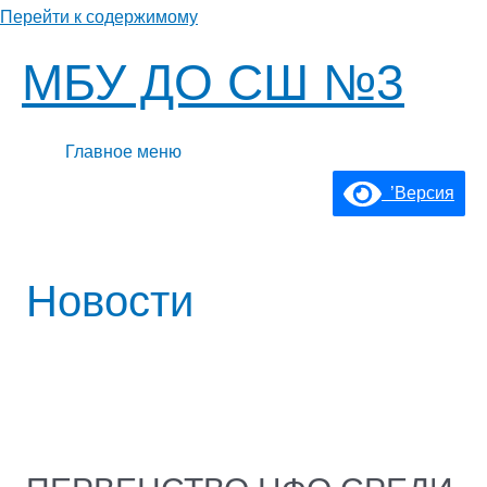
Перейти к содержимому
МБУ ДО СШ №3
Главное меню
’Версия
Новости