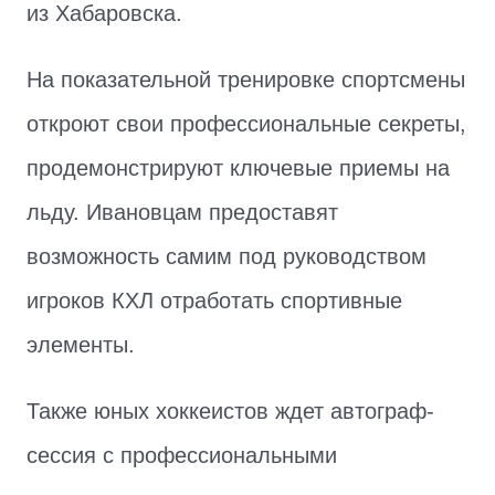
из Хабаровска.
На показательной тренировке спортсмены
откроют свои профессиональные секреты,
продемонстрируют ключевые приемы на
льду. Ивановцам предоставят
возможность самим под руководством
игроков КХЛ отработать спортивные
элементы.
Также юных хоккеистов ждет автограф-
сессия с профессиональными