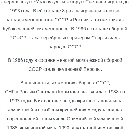
свердловскую «Уралочку», за которую Светлана играла до
1993 года. В её составе 8 раз выигрывала золотые
награды чемпионатов СССР и России, а также трижды
Кубок европейских чемпионов. В 1986 в составе сборной
РСФСР стала серебряным призёром Спартакиады
народов СССР.
В 1986 году в составе женской молодёжной сборной
СССР стала чемпионкой Европы.
В национальных женских сборных СССР,
СНГ и России Светлана Корытова выступала с 1988 по
1993 годы. В их составе неоднократно становилась
чемпионкой и призёром крупнейших международных
соревнований, в том числе Олимпийской чемпионкой
1988, чемпионкой мира 1990, двукратной чемпионкой