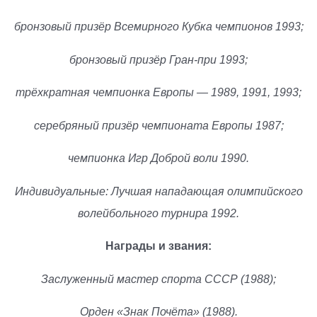
бронзовый призёр Всемирного Кубка чемпионов 1993;
бронзовый призёр Гран-при 1993;
трёхкратная чемпионка Европы — 1989, 1991, 1993;
серебряный призёр чемпионата Европы 1987;
чемпионка Игр Доброй воли 1990.
Индивидуальные: Лучшая нападающая олимпийского
волейбольного турнира 1992.
Награды и звания:
Заслуженный мастер спорта СССР (1988);
Орден «Знак Почёта» (1988).