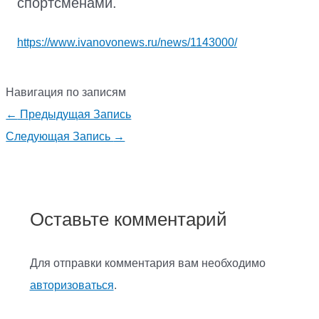
спортсменами.
https://www.ivanovonews.ru/news/1143000/
Навигация по записям
←
Предыдущая Запись
Следующая Запись
→
Оставьте комментарий
Для отправки комментария вам необходимо
авторизоваться
.