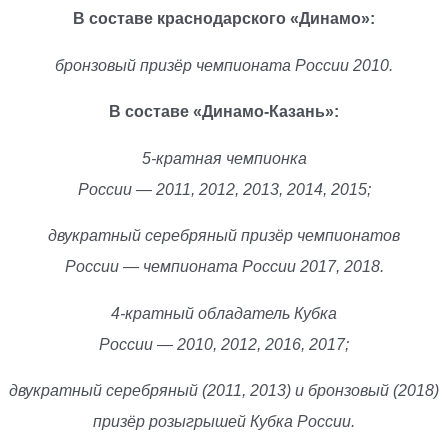
В составе краснодарского «Динамо»:
бронзовый призёр чемпионата России 2010.
В составе «Динамо-Казань»:
5-кратная чемпионка
России — 2011, 2012, 2013, 2014, 2015;
двукратный серебряный призёр чемпионатов
России — чемпионата России 2017, 2018.
4-кратный обладатель Кубка
России — 2010, 2012, 2016, 2017;
двукратный серебряный (2011, 2013) и бронзовый (2018)
призёр розыгрышей Кубка России.