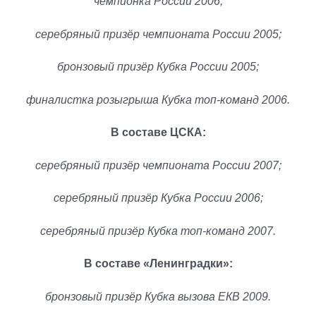
чемпионка России 2006;
серебряный призёр чемпионата России 2005;
бронзовый призёр Кубка России 2005;
финалистка розыгрыша Кубка топ-команд 2006.
В составе ЦСКА:
серебряный призёр чемпионата России 2007;
серебряный призёр Кубка России 2006;
серебряный призёр Кубка топ-команд 2007.
В составе «Ленинградки»:
бронзовый призёр Кубка вызова ЕКВ 2009.