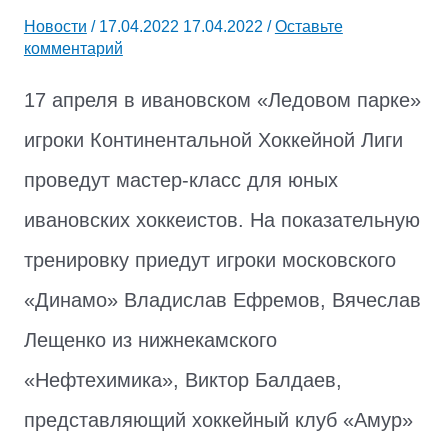
Новости
/
17.04.2022
17.04.2022
/
Оставьте
комментарий
17 апреля в ивановском «Ледовом парке»
игроки Континентальной Хоккейной Лиги
проведут мастер-класс для юных
ивановских хоккеистов. На показательную
тренировку приедут игроки московского
«Динамо» Владислав Ефремов, Вячеслав
Лещенко из нижнекамского
«Нефтехимика», Виктор Балдаев,
представляющий хоккейный клуб «Амур»