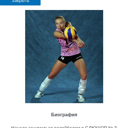
Закрыть
Биография