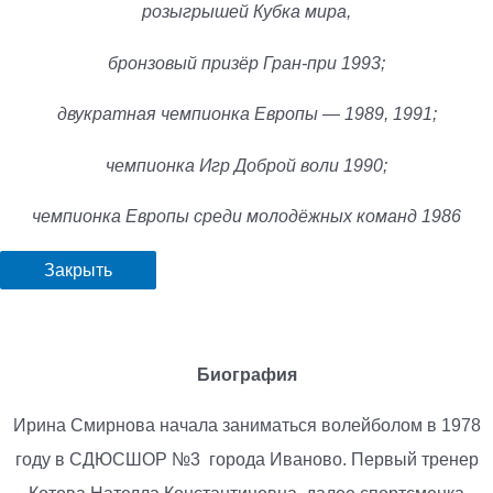
розыгрышей Кубка мира,
бронзовый призёр Гран-при 1993;
двукратная чемпионка Европы — 1989, 1991;
чемпионка Игр Доброй воли 1990;
чемпионка Европы среди молодёжных команд 1986
Закрыть
Биография
Ирина Смирнова начала заниматься волейболом в 1978
году в СДЮСШОР №3 города Иваново. Первый тренер